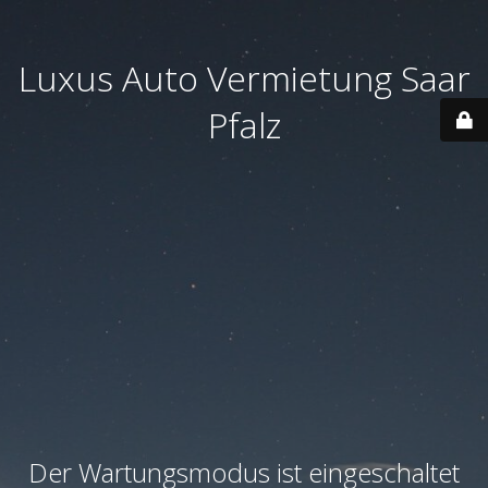
Luxus Auto Vermietung Saar
Pfalz
Der Wartungsmodus ist eingeschaltet