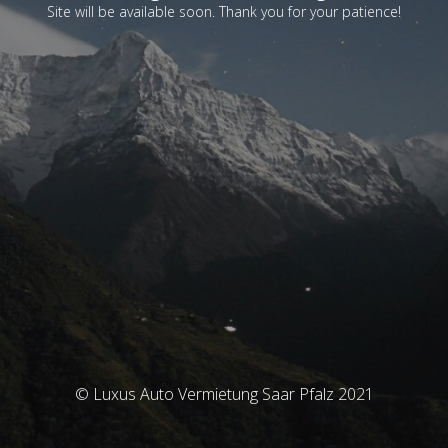
Site will be available soon. Thank you for your patience!
© Luxus Auto Vermietung Saar Pfalz 2021