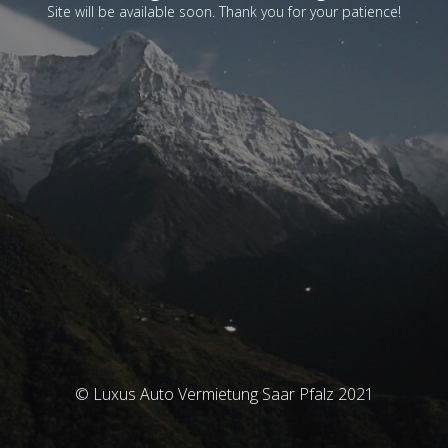
Site will be available soon. Thank you for your patience!
© Luxus Auto Vermietung Saar Pfalz 2021