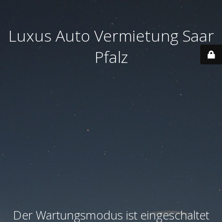
Luxus Auto Vermietung Saar
Pfalz
Der Wartungsmodus ist eingeschaltet